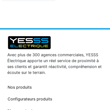
Avec plus de 300 agences commerciales, YESSS
Électrique apporte un réel service de proximité à
ses clients et garantit réactivité, compréhension et
écoute sur le terrain.
Nos produits
Configurateurs produits