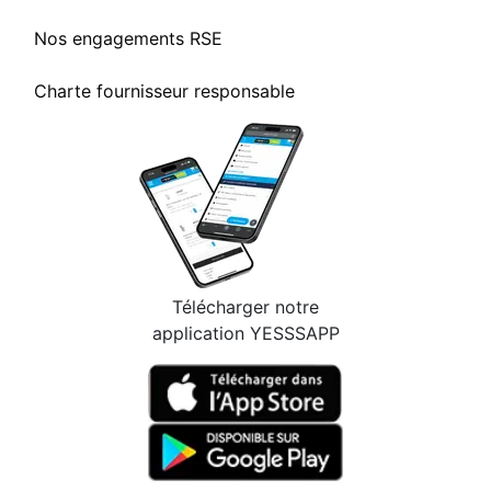
Nos engagements RSE
Charte fournisseur responsable
Télécharger notre
application YESSSAPP