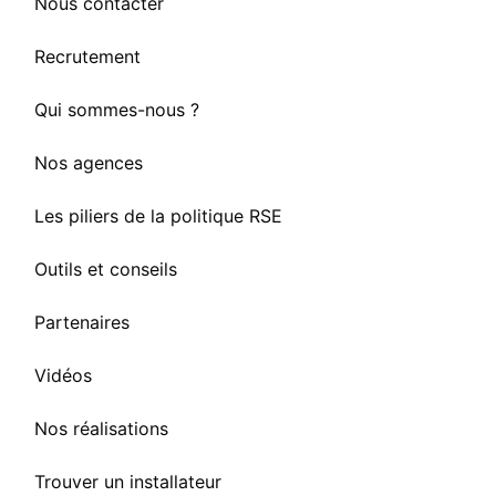
Nous contacter
Recrutement
Qui sommes-nous ?
Nos agences
Les piliers de la politique RSE
Outils et conseils
Partenaires
Vidéos
Nos réalisations
Trouver un installateur