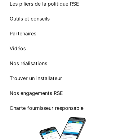
Les piliers de la politique RSE
Outils et conseils
Partenaires
Vidéos
Nos réalisations
Trouver un installateur
Nos engagements RSE
Charte fournisseur responsable