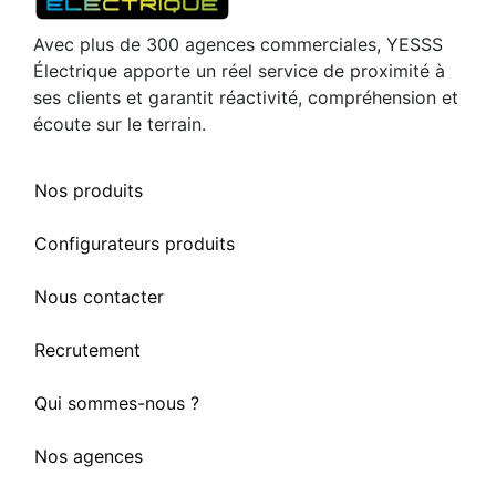
Avec plus de 300 agences commerciales, YESSS
Électrique apporte un réel service de proximité à
ses clients et garantit réactivité, compréhension et
écoute sur le terrain.
Nos produits
Configurateurs produits
Nous contacter
Recrutement
Qui sommes-nous ?
Nos agences