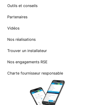
Outils et conseils
Partenaires
Vidéos
Nos réalisations
Trouver un installateur
Nos engagements RSE
Charte fournisseur responsable