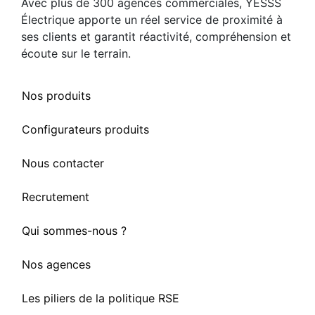
Avec plus de 300 agences commerciales, YESSS
Électrique apporte un réel service de proximité à
ses clients et garantit réactivité, compréhension et
écoute sur le terrain.
Nos produits
Configurateurs produits
Nous contacter
Recrutement
Qui sommes-nous ?
Nos agences
Les piliers de la politique RSE