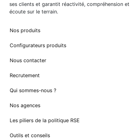
ses clients et garantit réactivité, compréhension et
écoute sur le terrain.
Nos produits
Configurateurs produits
Nous contacter
Recrutement
Qui sommes-nous ?
Nos agences
Les piliers de la politique RSE
Outils et conseils