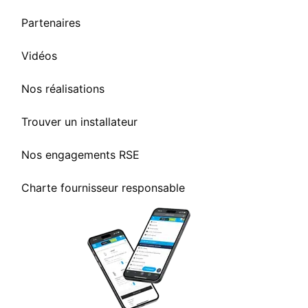
Partenaires
Vidéos
Nos réalisations
Trouver un installateur
Nos engagements RSE
Charte fournisseur responsable