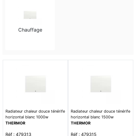
Chauffage
Radiateur chaleur douce ténérife
Radiateur chaleur douce ténérife
horizontal blanc 1000w
horizontal blanc 1500w
THERMOR
THERMOR
Réf : 479313
Réf : 479315