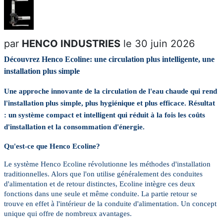
par
HENCO INDUSTRIES
le 30 juin 2026
Découvrez Henco Ecoline: une circulation plus intelligente, une
installation plus simple
Une approche innovante de la circulation de l'eau chaude qui rend
l'installation plus simple, plus hygiénique et plus efficace. Résultat
: un système compact et intelligent qui réduit à la fois les coûts
d'installation et la consommation d'énergie.
Qu'est-ce que Henco Ecoline?
Le système Henco Ecoline révolutionne les méthodes d'installation
traditionnelles. Alors que l'on utilise généralement des conduites
d'alimentation et de retour distinctes, Ecoline intègre ces deux
fonctions dans une seule et même conduite.
La partie retour se
trouve en effet à l'intérieur de la conduite d'alimentation.
Un concept
unique qui offre de nombreux avantages.