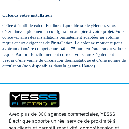
Calculez votre installation
Grâce à l'outil de calcul Ecoline disponible sur MyHenco, vous
déterminez rapidement la configuration adaptée à votre projet. Vous
concevez ainsi des installations parfaitement adaptées au volume
requis et aux exigences de l'installation. La colonne montante peut
avoir un diamètre compris entre 40 et 75 mm, en fonction du volume
requis. Pour un fonctionnement correct, vous aurez également
besoin d’une vanne de circulation thermostatique et d’une pompe de
circulation (non disponibles dans la gamme Henco).
Avec plus de 300 agences commerciales, YESSS
Électrique apporte un réel service de proximité à
ses clients et garantit réactivité, compréhension et