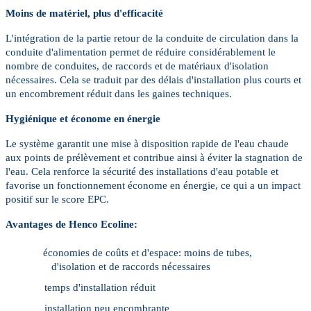
Moins de matériel, plus d'efficacité
L'intégration de la partie retour de la conduite de circulation dans la
conduite d'alimentation permet de réduire considérablement le
nombre de conduites, de raccords et de matériaux d'isolation
nécessaires. Cela se traduit par des délais d'installation plus courts et
un encombrement réduit dans les gaines techniques.
Hygiénique et économe en énergie
Le système garantit une mise à disposition rapide de l'eau chaude
aux points de prélèvement et contribue ainsi à éviter la stagnation de
l'eau. Cela renforce la sécurité des installations d'eau potable et
favorise un fonctionnement économe en énergie, ce qui a un impact
positif sur le score EPC.
Avantages de Henco Ecoline:
économies de coûts et d'espace: moins de tubes,
d'isolation et de raccords nécessaires
temps d'installation réduit
installation peu encombrante