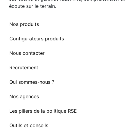
écoute sur le terrain.
Nos produits
Configurateurs produits
Nous contacter
Recrutement
Qui sommes-nous ?
Nos agences
Les piliers de la politique RSE
Outils et conseils