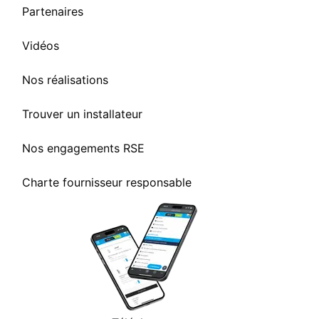
Partenaires
Vidéos
Nos réalisations
Trouver un installateur
Nos engagements RSE
Charte fournisseur responsable