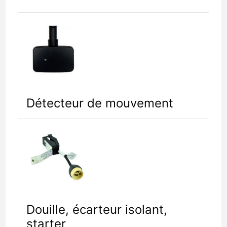
Détecteur de mouvement
Douille, écarteur isolant,
starter