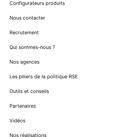
Configurateurs produits
Nous contacter
Recrutement
Qui sommes-nous ?
Nos agences
Les piliers de la politique RSE
Outils et conseils
Partenaires
Vidéos
Nos réalisations