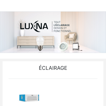
Facebook
Instagram
Youtube
ÉCLAIRAGE