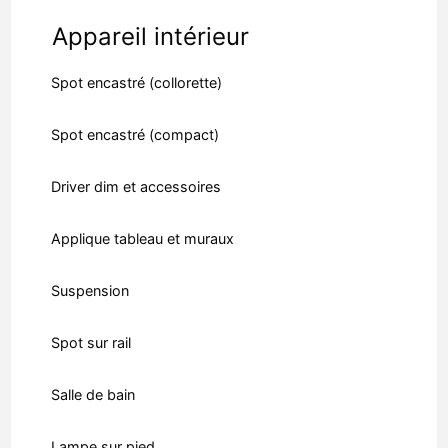
Appareil intérieur
Spot encastré (collorette)
Spot encastré (compact)
Driver dim et accessoires
Applique tableau et muraux
Suspension
Spot sur rail
Salle de bain
Lampe sur pied