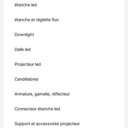
étanche led
étanche et réglette fluo
Downlight
Dalle led
Projecteur led
Candélabres
Armature, gamelle, réflecteur
Connecteur étanche led
Support et accessoires projecteur