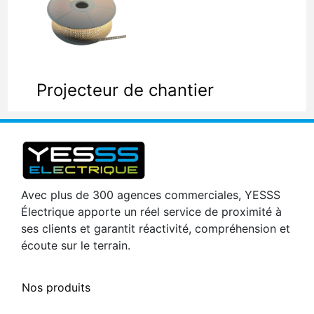
Projecteur de chantier
Avec plus de 300 agences commerciales, YESSS
Électrique apporte un réel service de proximité à
ses clients et garantit réactivité, compréhension et
écoute sur le terrain.
Nos produits