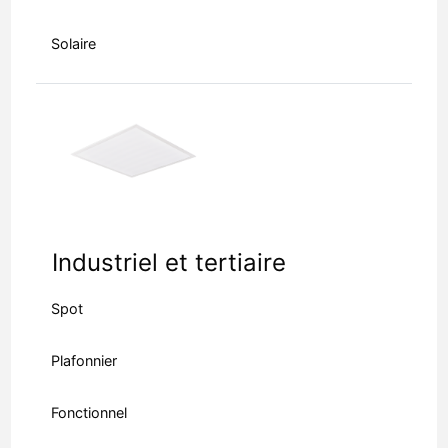
Solaire
Industriel et tertiaire
Spot
Plafonnier
Fonctionnel