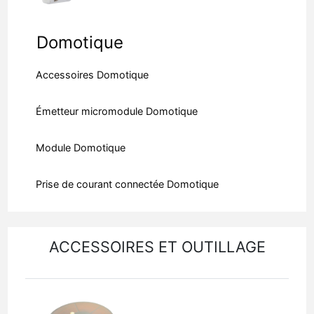
Domotique
Accessoires Domotique
Émetteur micromodule Domotique
Module Domotique
Prise de courant connectée Domotique
ACCESSOIRES ET OUTILLAGE