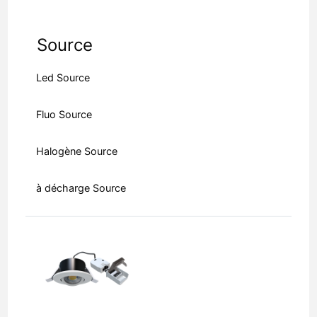
Source
Led Source
Fluo Source
Halogène Source
à décharge Source