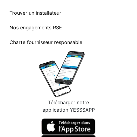
Trouver un installateur
Nos engagements RSE
Charte fournisseur responsable
Télécharger notre
application YESSSAPP