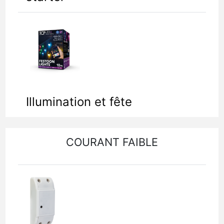
Illumination et fête
COURANT FAIBLE