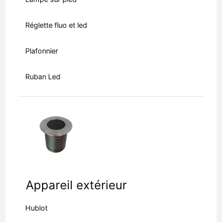
Réglette fluo et led
Plafonnier
Ruban Led
Appareil extérieur
Hublot