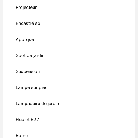
Projecteur
Encastré sol
Applique
Spot de jardin
Suspension
Lampe sur pied
Lampadaire de jardin
Hublot E27
Borne