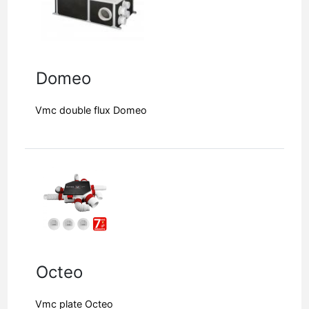
Domeo
Vmc double flux Domeo
Octeo
Vmc plate Octeo