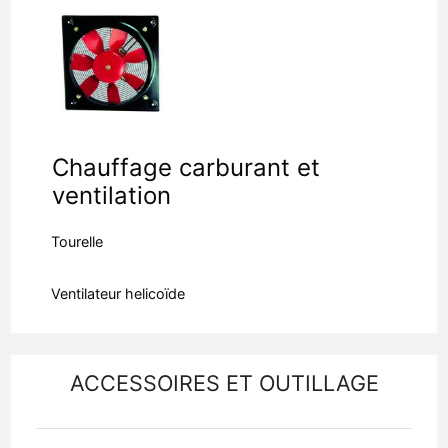
Chauffage carburant et
ventilation
Tourelle
Ventilateur helicoïde
ACCESSOIRES ET OUTILLAGE