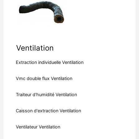
Ventilation
Extraction individuelle Ventilation
Vmc double flux Ventilation
Traiteur d'humidité Ventilation
Caisson d'extraction Ventilation
Ventilateur Ventilation