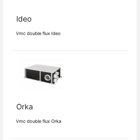
Ideo
Vmc double flux Ideo
Orka
Vmc double flux Orka