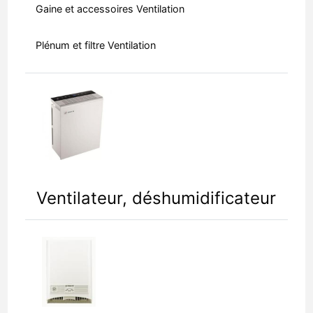
Gaine et accessoires Ventilation
Plénum et filtre Ventilation
Ventilateur, déshumidificateur