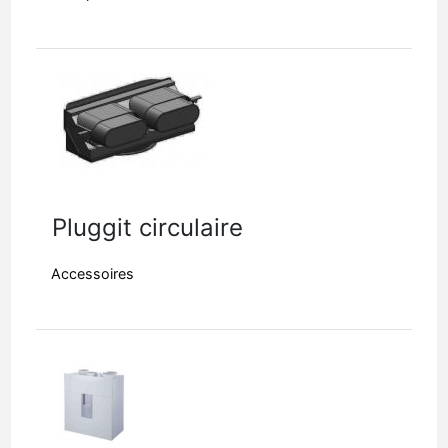
Pluggit circulaire
Accessoires