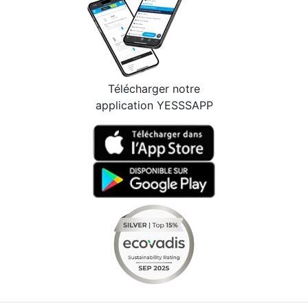
Télécharger notre
application YESSSAPP