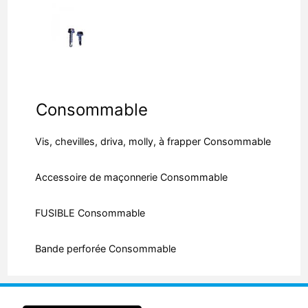
Consommable
Vis, chevilles, driva, molly, à frapper Consommable
Accessoire de maçonnerie Consommable
FUSIBLE Consommable
Bande perforée Consommable