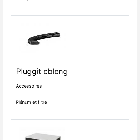
Pluggit oblong
Accessoires
Plénum et filtre