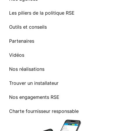
Les piliers de la politique RSE
Outils et conseils
Partenaires
Vidéos
Nos réalisations
Trouver un installateur
Nos engagements RSE
Charte fournisseur responsable