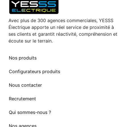
Avec plus de 300 agences commerciales, YESSS
Électrique apporte un réel service de proximité à
ses clients et garantit réactivité, compréhension et
écoute sur le terrain.
Nos produits
Configurateurs produits
Nous contacter
Recrutement
Qui sommes-nous ?
Nos agences