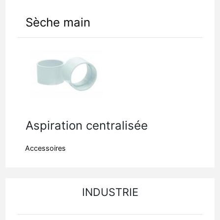
Sèche main
Aspiration centralisée
Accessoires
INDUSTRIE