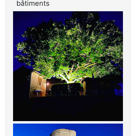
bâtiments