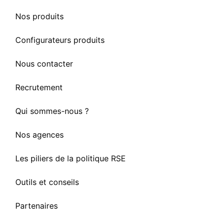
Nos produits
Configurateurs produits
Nous contacter
Recrutement
Qui sommes-nous ?
Nos agences
Les piliers de la politique RSE
Outils et conseils
Partenaires