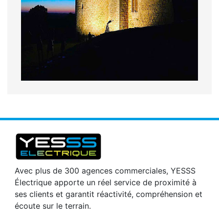
Avec plus de 300 agences commerciales, YESSS
Électrique apporte un réel service de proximité à
ses clients et garantit réactivité, compréhension et
écoute sur le terrain.