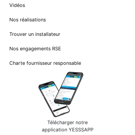
Vidéos
Nos réalisations
Trouver un installateur
Nos engagements RSE
Charte fournisseur responsable
Télécharger notre
application YESSSAPP