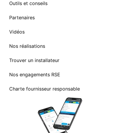
Outils et conseils
Partenaires
Vidéos
Nos réalisations
Trouver un installateur
Nos engagements RSE
Charte fournisseur responsable