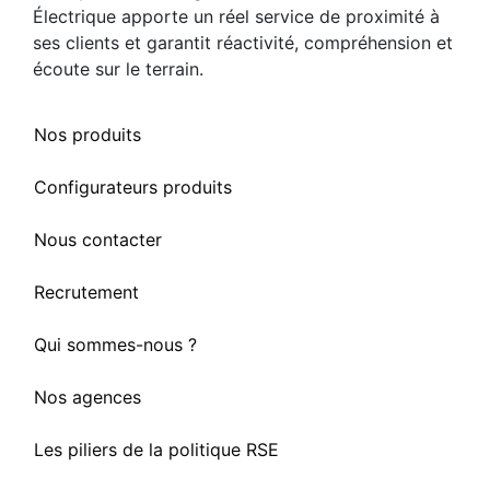
Électrique apporte un réel service de proximité à
ses clients et garantit réactivité, compréhension et
écoute sur le terrain.
Nos produits
Configurateurs produits
Nous contacter
Recrutement
Qui sommes-nous ?
Nos agences
Les piliers de la politique RSE